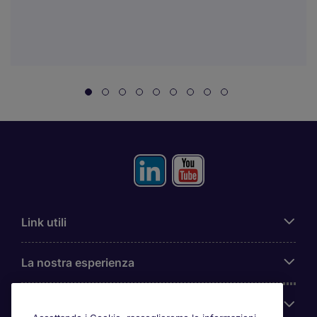
Link utili
La nostra esperienza
Chi siamo