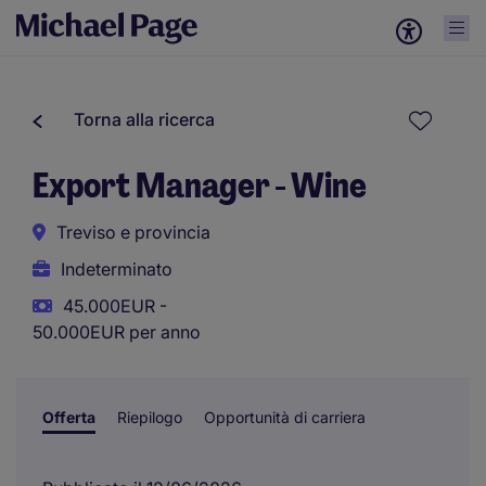
Torna alla ricerca
Export Manager - Wine
Treviso e provincia
Indeterminato
45.000EUR -
50.000EUR per anno
Offerta
Riepilogo
Opportunità di carriera