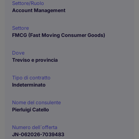
Settore/Ruolo
Account Management
Settore
FMCG (Fast Moving Consumer Goods)
Dove
Treviso e provincia
Tipo di contratto
Indeterminato
Nome del consulente
Pierluigi Catello
Numero dell´offerta
JN-062026-7039483