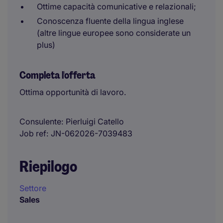
Ottime capacità comunicative e relazionali;
Conoscenza fluente della lingua inglese
(altre lingue europee sono considerate un
plus)
Completa l'offerta
Ottima opportunità di lavoro.
Consulente
Pierluigi Catello
Job ref
JN-062026-7039483
Riepilogo
Settore
Sales