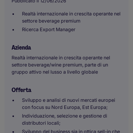
Pubblicato il 12/06/2026
Realtà internazionale in crescita operante nel
settore beverage premium
Ricerca Export Manager
Azienda
Realtà internazionale in crescita operante nel
settore beverage/wine premium, parte di un
gruppo attivo nel lusso a livello globale
Offerta
Sviluppo e analisi di nuovi mercati europei
con focus su Nord Europa, Est Europa;
Individuazione, selezione e gestione di
distributori locali;
Sviluppo del business sia in ottica sell-in che