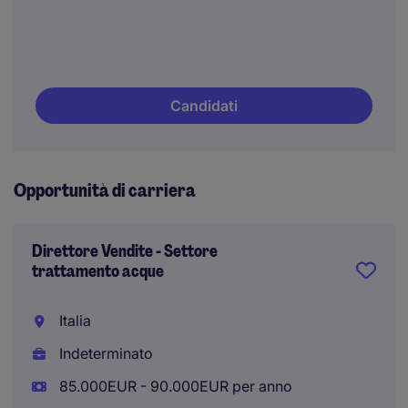
Candidati
Opportunità di carriera
Direttore Vendite - Settore
trattamento acque
Italia
Indeterminato
85.000EUR - 90.000EUR per anno