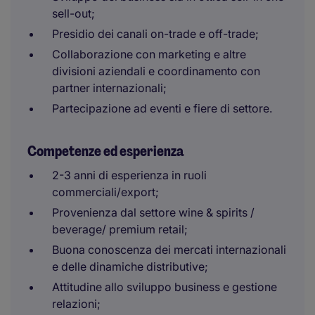
sell-out;
Presidio dei canali on-trade e off-trade;
Collaborazione con marketing e altre
divisioni aziendali e coordinamento con
partner internazionali;
Partecipazione ad eventi e fiere di settore.
Competenze ed esperienza
2-3 anni di esperienza in ruoli
commerciali/export;
Provenienza dal settore wine & spirits /
beverage/ premium retail;
Buona conoscenza dei mercati internazionali
e delle dinamiche distributive;
Attitudine allo sviluppo business e gestione
relazioni;