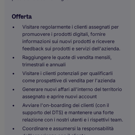
Offerta
Visitare regolarmente i clienti assegnati per
promuovere i prodotti digitali, fornire
informazioni sui nuovi prodotti e ricevere
feedback sui prodotti e servizi dell'azienda.
Raggiungere le quote di vendita mensili,
trimestrali e annuali
Visitare i clienti potenziali per qualificarli
come prospettive di vendita per l'azienda
Generare nuovi affari all'interno del territorio
assegnato e aprire nuovi account
Avviare l'on-boarding dei clienti (con il
supporto del DTS) e mantenere una forte
relazione con i nostri utenti e i rispettivi team.
Coordinare e assumersi la responsabilità