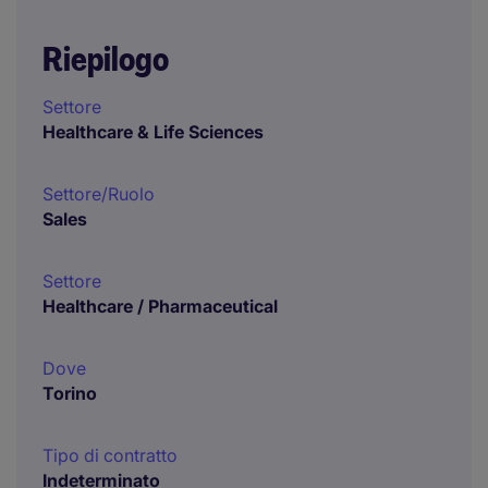
Riepilogo
Settore
Healthcare & Life Sciences
Settore/Ruolo
Sales
Settore
Healthcare / Pharmaceutical
Dove
Torino
Tipo di contratto
Indeterminato