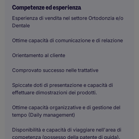
Competenze ed esperienza
Esperienza di vendita nel settore Ortodonzia e/o
Dentale
Ottime capacità di comunicazione e di relazione
Orientamento al cliente
Comprovato successo nelle trattative
Spiccate doti di presentazione e capacità di
effettuare dimostrazioni dei prodotti.
Ottime capacità organizzative e di gestione del
tempo (Daily management)
Disponibilità e capacità di viaggiare nell'area di
competenza (possesso della patente di guida).