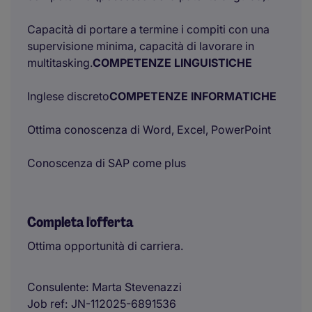
Capacità di portare a termine i compiti con una
supervisione minima, capacità di lavorare in
multitasking.
COMPETENZE LINGUISTICHE
Inglese discreto
COMPETENZE INFORMATICHE
Ottima conoscenza di Word, Excel, PowerPoint
Conoscenza di SAP come plus
Completa l'offerta
Ottima opportunità di carriera.
Consulente
Marta Stevenazzi
Job ref
JN-112025-6891536