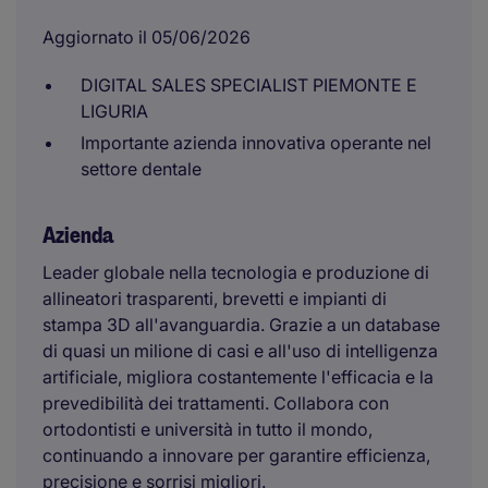
Aggiornato il 05/06/2026
DIGITAL SALES SPECIALIST PIEMONTE E
LIGURIA
Importante azienda innovativa operante nel
settore dentale
Azienda
Leader globale nella tecnologia e produzione di
allineatori trasparenti, brevetti e impianti di
stampa 3D all'avanguardia. Grazie a un database
di quasi un milione di casi e all'uso di intelligenza
artificiale, migliora costantemente l'efficacia e la
prevedibilità dei trattamenti. Collabora con
ortodontisti e università in tutto il mondo,
continuando a innovare per garantire efficienza,
precisione e sorrisi migliori.