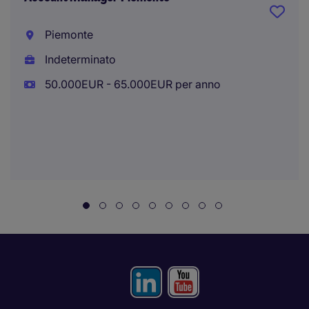
Piemonte
Indeterminato
50.000EUR - 65.000EUR per anno