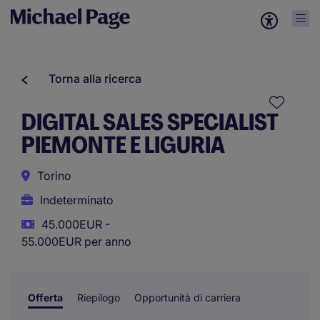
Torna alla ricerca
DIGITAL SALES SPECIALIST
PIEMONTE E LIGURIA
Torino
Indeterminato
45.000EUR -
55.000EUR per anno
Offerta
Riepilogo
Opportunità di carriera