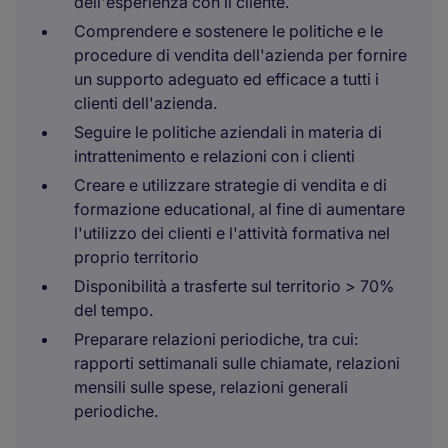
dell'esperienza con il cliente.
Comprendere e sostenere le politiche e le
procedure di vendita dell'azienda per fornire
un supporto adeguato ed efficace a tutti i
clienti dell'azienda.
Seguire le politiche aziendali in materia di
intrattenimento e relazioni con i clienti
Creare e utilizzare strategie di vendita e di
formazione educational, al fine di aumentare
l'utilizzo dei clienti e l'attività formativa nel
proprio territorio
Disponibilità a trasferte sul territorio > 70%
del tempo.
Preparare relazioni periodiche, tra cui:
rapporti settimanali sulle chiamate, relazioni
mensili sulle spese, relazioni generali
periodiche.