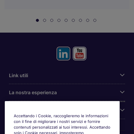
Link utili
La nostra esperienza
Chi siamo
Accettando i Cookie, raccoglieremo le informazioni
con il fine di migliorare i nostri servizi e fornire
contenuti personalizzati ai tuoi interessi. Accettando
solo i Cookie necessari, imposteremo