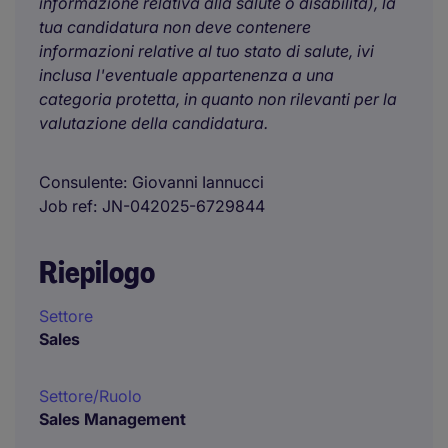
informazione relativa alla salute o disabilità), la
tua candidatura non deve contenere
informazioni relative al tuo stato di salute, ivi
inclusa l'eventuale appartenenza a una
categoria protetta, in quanto non rilevanti per la
valutazione della candidatura.
Consulente
Giovanni Iannucci
Job ref
JN-042025-6729844
Riepilogo
Settore
Sales
Settore/Ruolo
Sales Management