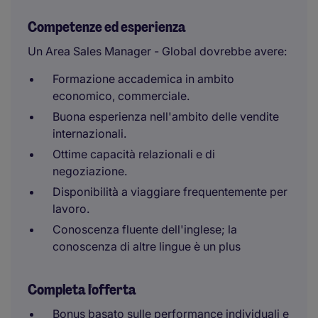
Competenze ed esperienza
Un Area Sales Manager - Global dovrebbe avere:
Formazione accademica in ambito
economico, commerciale.
Buona esperienza nell'ambito delle vendite
internazionali.
Ottime capacità relazionali e di
negoziazione.
Disponibilità a viaggiare frequentemente per
lavoro.
Conoscenza fluente dell'inglese; la
conoscenza di altre lingue è un plus
Completa l'offerta
Bonus basato sulle performance individuali e