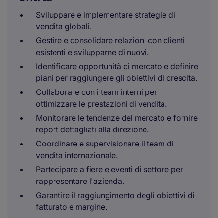
Sviluppare e implementare strategie di
vendita globali.
Gestire e consolidare relazioni con clienti
esistenti e svilupparne di nuovi.
Identificare opportunità di mercato e definire
piani per raggiungere gli obiettivi di crescita.
Collaborare con i team interni per
ottimizzare le prestazioni di vendita.
Monitorare le tendenze del mercato e fornire
report dettagliati alla direzione.
Coordinare e supervisionare il team di
vendita internazionale.
Partecipare a fiere e eventi di settore per
rappresentare l'azienda.
Garantire il raggiungimento degli obiettivi di
fatturato e margine.