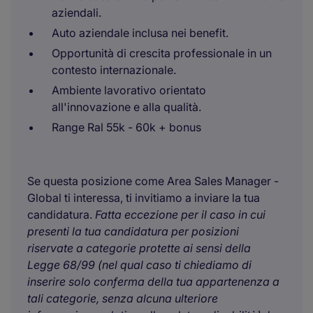
aziendali.
Auto aziendale inclusa nei benefit.
Opportunità di crescita professionale in un
contesto internazionale.
Ambiente lavorativo orientato
all'innovazione e alla qualità.
Range Ral 55k - 60k + bonus
Se questa posizione come Area Sales Manager -
Global ti interessa, ti invitiamo a inviare la tua
candidatura.
Fatta eccezione per il caso in cui
presenti la tua candidatura per posizioni
riservate a categorie protette ai sensi della
Legge 68/99 (nel qual caso ti chiediamo di
inserire solo conferma della tua appartenenza a
tali categorie, senza alcuna ulteriore