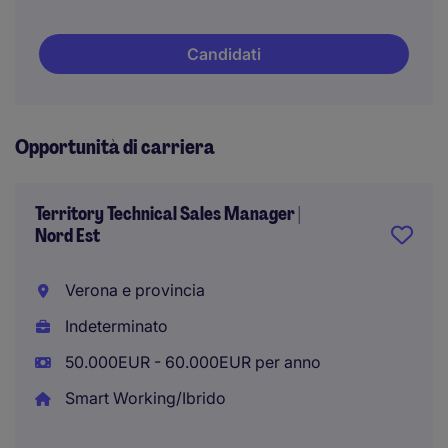
Candidati
Opportunità di carriera
Territory Technical Sales Manager |
Nord Est
Verona e provincia
Indeterminato
50.000EUR - 60.000EUR per anno
Smart Working/Ibrido