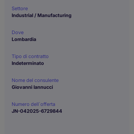
Settore
Industrial / Manufacturing
Dove
Lombardia
Tipo di contratto
Indeterminato
Nome del consulente
Giovanni Iannucci
Numero dell´offerta
JN-042025-6729844