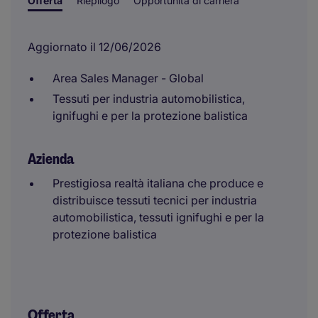
Offerta
Riepilogo
Opportunità di carriera
Aggiornato il 12/06/2026
Area Sales Manager - Global
Tessuti per industria automobilistica,
ignifughi e per la protezione balistica
Azienda
Prestigiosa realtà italiana che produce e
distribuisce tessuti tecnici per industria
automobilistica, tessuti ignifughi e per la
protezione balistica
Offerta