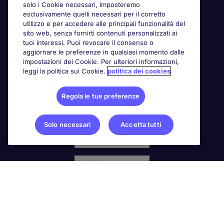
solo i Cookie necessari, imposteremo
Awards
esclusivamente quelli necessari per il corretto
utilizzo e per accedere alle principali funzionalità del
sito web, senza fornirti contenuti personalizzati ai
tuoi interessi. Puoi revocare il consenso o
aggiornare le preferenze in qualsiasi momento dalle
impostazioni dei Cookie. Per ulteriori informazioni,
leggi la politica sui Cookie.
politica dei cookies
Regola le tue preferenze
Solo necessari
Accetta tutti