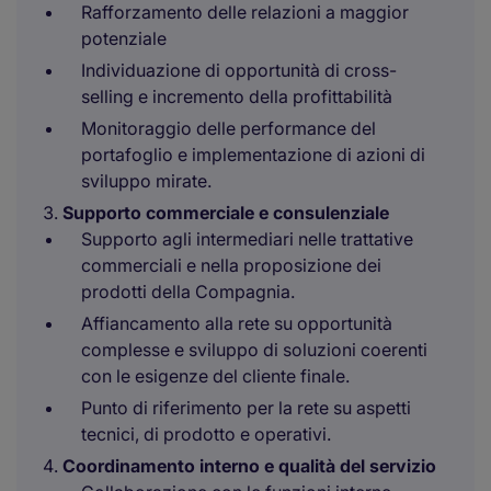
Rafforzamento delle relazioni a maggior
potenziale
Individuazione di opportunità di cross-
selling e incremento della profittabilità
Monitoraggio delle performance del
portafoglio e implementazione di azioni di
sviluppo mirate.
Supporto commerciale e consulenziale
Supporto agli intermediari nelle trattative
commerciali e nella proposizione dei
prodotti della Compagnia.
Affiancamento alla rete su opportunità
complesse e sviluppo di soluzioni coerenti
con le esigenze del cliente finale.
Punto di riferimento per la rete su aspetti
tecnici, di prodotto e operativi.
Coordinamento interno e qualità del servizio