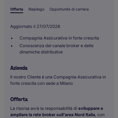
Offerta
Riepilogo
Opportunità di carriera
Aggiornato il 27/07/2026
Compagnia Assicurativa in forte crescita
Conoscenza del canale broker e delle
dinamiche distributive
Azienda
Il nostro Cliente è una Compagnia Assicurativa in
forte crescita con sede a Milano
Offerta
La risorsa avrà la responsabilità di
sviluppare e
ampliare la rete broker sull'area Nord Italia
, con