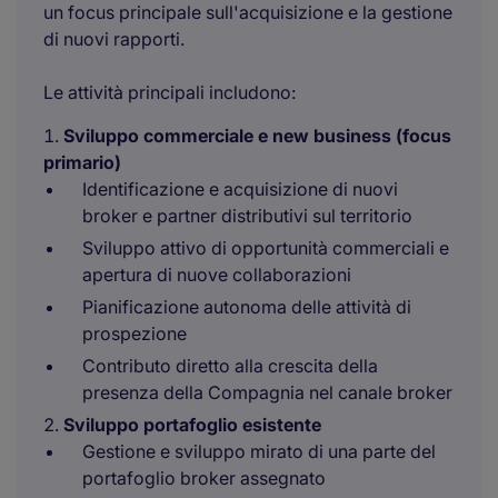
un focus principale sull'acquisizione e la gestione
di nuovi rapporti.
Le attività principali includono:
Sviluppo commerciale e new business (focus
primario)
Identificazione e acquisizione di nuovi
broker e partner distributivi sul territorio
Sviluppo attivo di opportunità commerciali e
apertura di nuove collaborazioni
Pianificazione autonoma delle attività di
prospezione
Contributo diretto alla crescita della
presenza della Compagnia nel canale broker
Sviluppo portafoglio esistente
Gestione e sviluppo mirato di una parte del
portafoglio broker assegnato