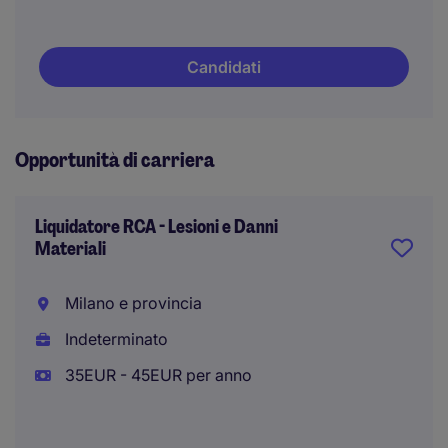
Candidati
Opportunità di carriera
Liquidatore RCA - Lesioni e Danni
Materiali
Milano e provincia
Indeterminato
35EUR - 45EUR per anno