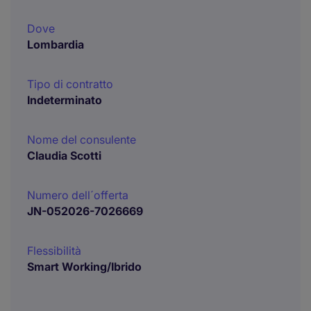
Dove
Lombardia
Tipo di contratto
Indeterminato
Nome del consulente
Claudia Scotti
Numero dell´offerta
JN-052026-7026669
Flessibilità
Smart Working/Ibrido