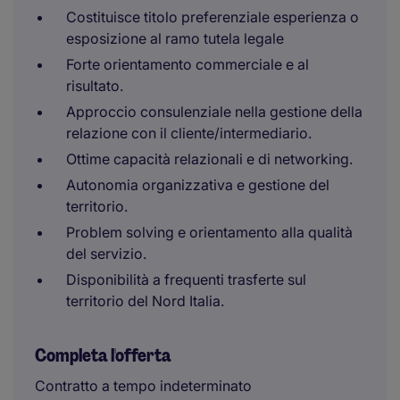
Costituisce titolo preferenziale esperienza o
esposizione al ramo tutela legale
Forte orientamento commerciale e al
risultato.
Approccio consulenziale nella gestione della
relazione con il cliente/intermediario.
Ottime capacità relazionali e di networking.
Autonomia organizzativa e gestione del
territorio.
Problem solving e orientamento alla qualità
del servizio.
Disponibilità a frequenti trasferte sul
territorio del Nord Italia.
Completa l'offerta
Contratto a tempo indeterminato