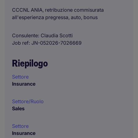
CCCNL ANIA, retribuzione commisurata
all'esperienza pregressa, auto, bonus
Consulente
Claudia Scotti
Job ref
JN-052026-7026669
Riepilogo
Settore
Insurance
Settore/Ruolo
Sales
Settore
Insurance