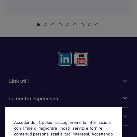
Link utili
La nostra esperienza
Chi siamo
Accettando i Cookie, raccoglieremo le informazioni
con il fine di migliorare i nostri servizi e fornire
contenuti personalizzati ai tuoi interessi. Accettando